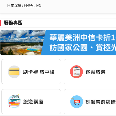
日本深度8日遊免小費
服務專區