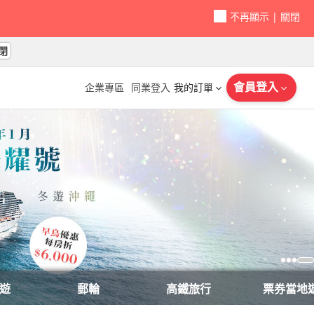
不再顯示
|
關閉
閉
會員登入
企業專區
同業登入
我的訂單